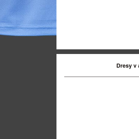
Dresy v 