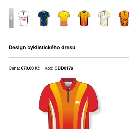
Design cyklistického dresu
Cena:
670.00
Kč
Kód:
CDD017a