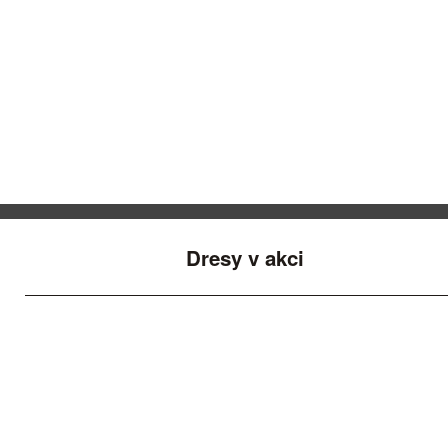
Dresy v akci