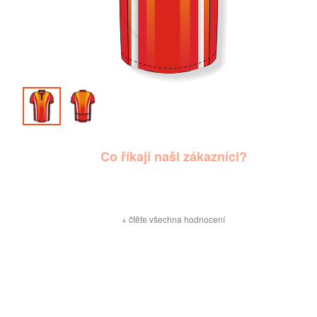
Co říkají naši zákazníci?
+
čtěte všechna hodnocení