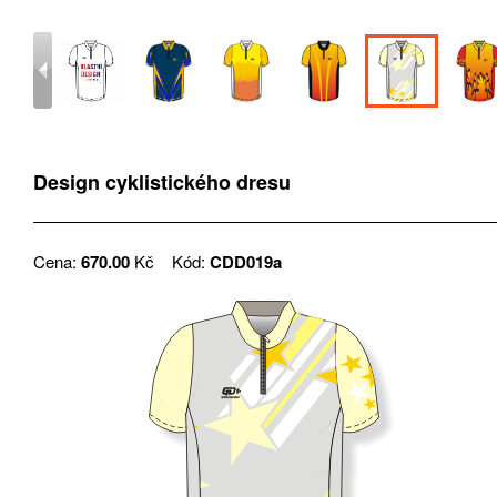
Design cyklistického dresu
Cena:
670.00
Kč
Kód:
CDD019a