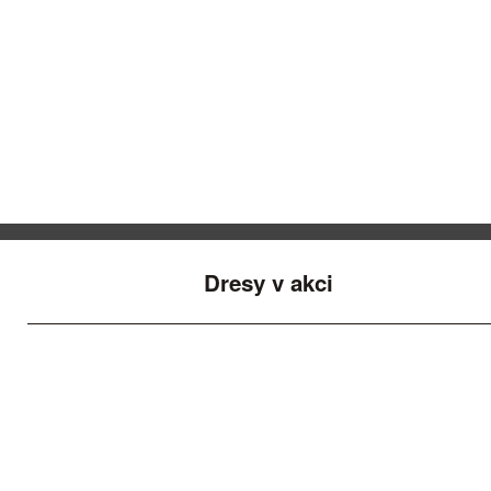
Dresy v akci