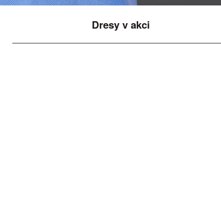
Dresy v akci