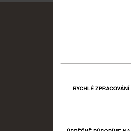
RYCHLÉ ZPRACOVÁNÍ