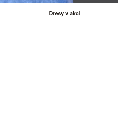
Dresy v akci