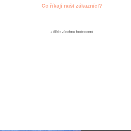
Co říkají naši zákazníci?
+
čtěte všechna hodnocení