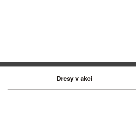
Dresy v akci