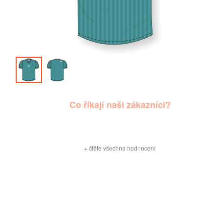
Co říkají naši zákazníci?
+
čtěte všechna hodnocení