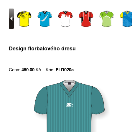
Design florbalového dresu
Cena:
450.00
Kč
Kód:
FLD020a