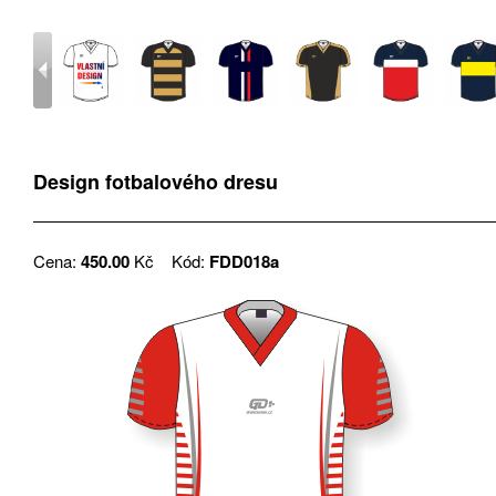
Design fotbalového dresu
Cena:
450.00
Kč
Kód:
FDD018a