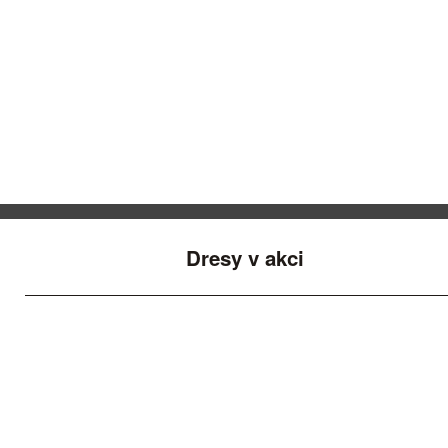
Dresy v akci