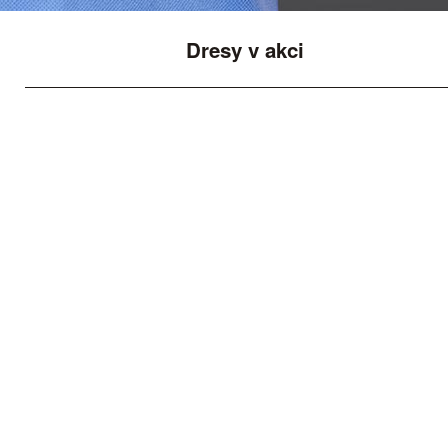
Dresy v akci