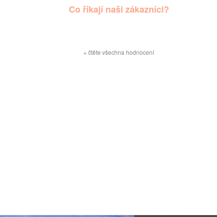
Co říkají naši zákazníci?
+
čtěte všechna hodnocení