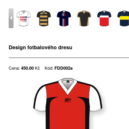
Design fotbalového dresu
Cena:
450.00
Kč
Kód:
FDD002a