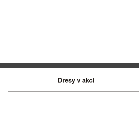
Dresy v akci