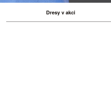
Dresy v akci