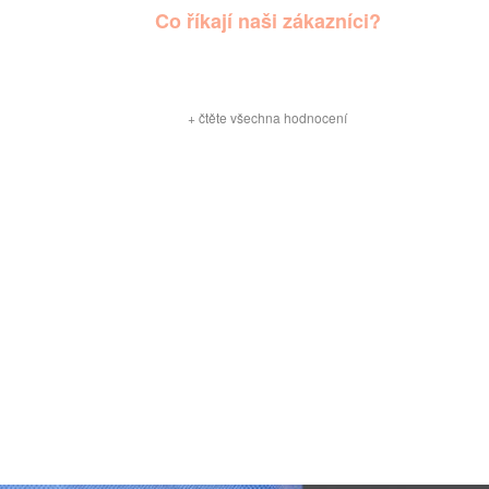
Co říkají naši zákazníci?
+
čtěte všechna hodnocení